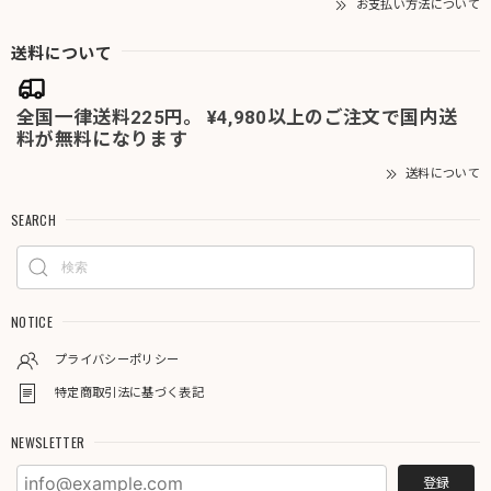
お支払い方法について
送料について
全国一律送料225円。 ¥4,980以上のご注文で国内送
料が無料になります
送料について
SEARCH
NOTICE
プライバシーポリシー
特定商取引法に基づく表記
NEWSLETTER
登録