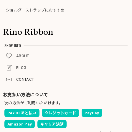
ショルダーストラップにおすすめ
Rino Ribbon
SHOP INFO
ABOUT
BLOG
CONTACT
お支払い方法について
次の方法がご利用いただけます。
PAY ID あと払い
クレジットカード
PayPay
Amazon Pay
キャリア決済