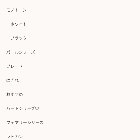
モノトーン
ホワイト
ブラック
パールシリーズ
ブレード
はぎれ
おすすめ
ハートシリーズ♡
フェアリーシリーズ
ラトカン