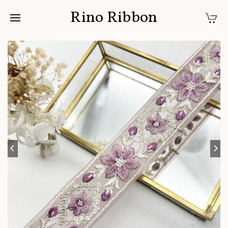
Rino Ribbon