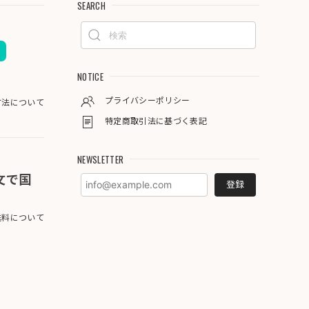
SEARCH
NOTICE
プライバシーポリシー
方法について
特定商取引法に基づく表記
NEWSLETTER
注文で国
登録
料について