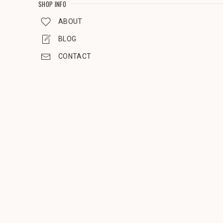
SHOP INFO
ABOUT
BLOG
CONTACT