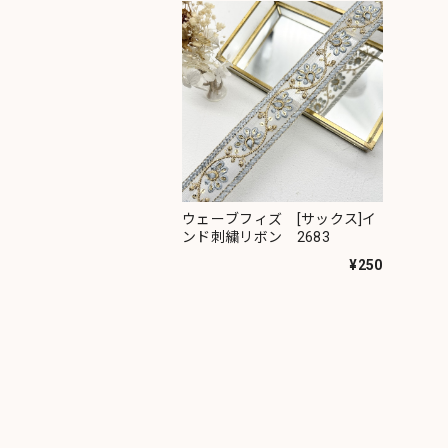
ウェーブフィズ [サックス]イ
ンド刺繍リボン 2683
¥250