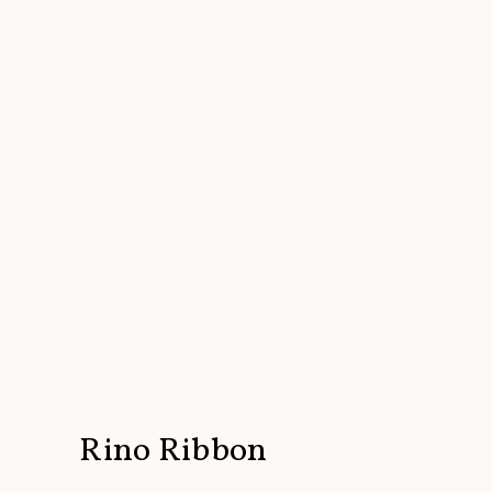
Rino Ribbon