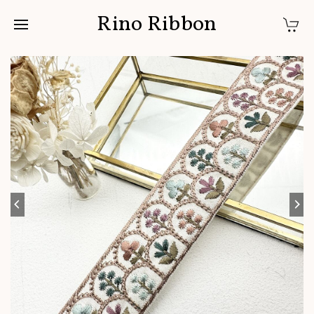
Rino Ribbon