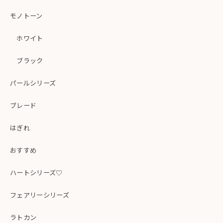
モノトーン
ホワイト
ブラック
パールシリーズ
ブレード
はぎれ
おすすめ
ハートシリーズ♡
フェアリーシリーズ
ラトカン