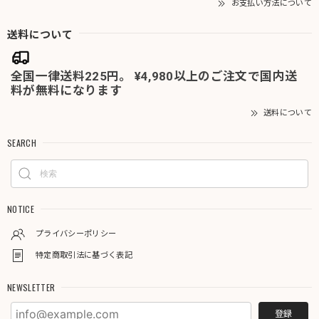
お支払い方法について
送料について
全国一律送料225円。 ¥4,980以上のご注文で国内送
料が無料になります
送料について
SEARCH
NOTICE
プライバシーポリシー
特定商取引法に基づく表記
NEWSLETTER
登録