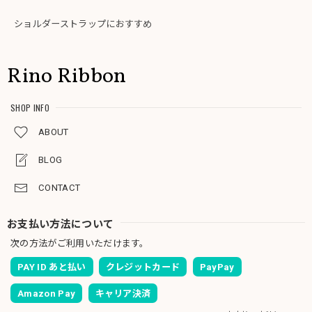
ショルダーストラップにおすすめ
Rino Ribbon
SHOP INFO
ABOUT
BLOG
CONTACT
お支払い方法について
次の方法がご利用いただけます。
PAY ID あと払い
クレジットカード
PayPay
Amazon Pay
キャリア決済