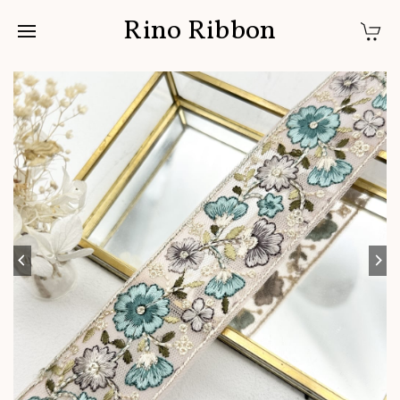
Rino Ribbon