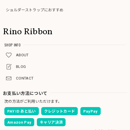
ショルダーストラップにおすすめ
Rino Ribbon
SHOP INFO
ABOUT
BLOG
CONTACT
お支払い方法について
次の方法がご利用いただけます。
PAY ID あと払い
クレジットカード
PayPay
Amazon Pay
キャリア決済