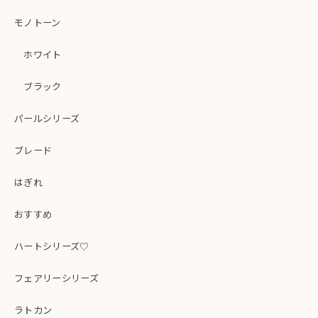
モノトーン
ホワイト
ブラック
パールシリーズ
ブレード
はぎれ
おすすめ
ハートシリーズ♡
フェアリーシリーズ
ラトカン