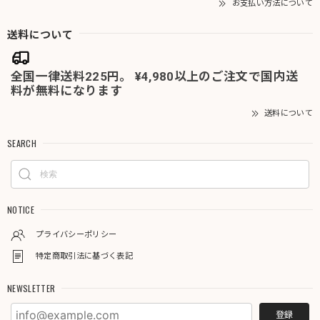
お支払い方法について
送料について
全国一律送料225円。 ¥4,980以上のご注文で国内送
料が無料になります
送料について
SEARCH
NOTICE
プライバシーポリシー
特定商取引法に基づく表記
NEWSLETTER
登録