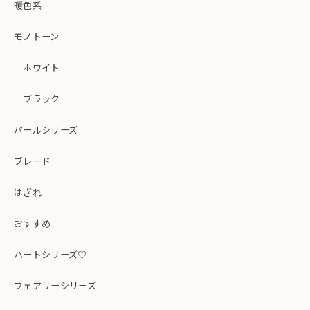
暖色系
モノトーン
ホワイト
ブラック
パールシリーズ
ブレード
はぎれ
おすすめ
ハートシリーズ♡
フェアリーシリーズ