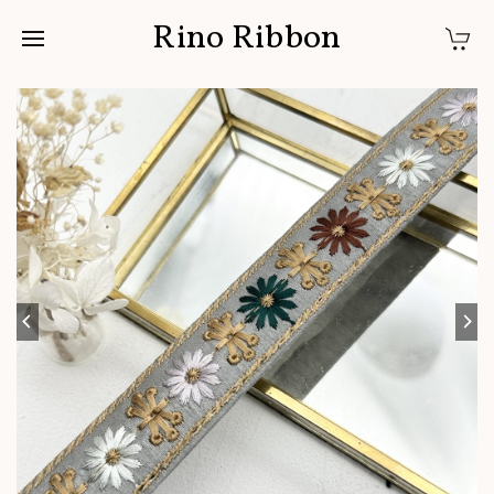
Rino Ribbon