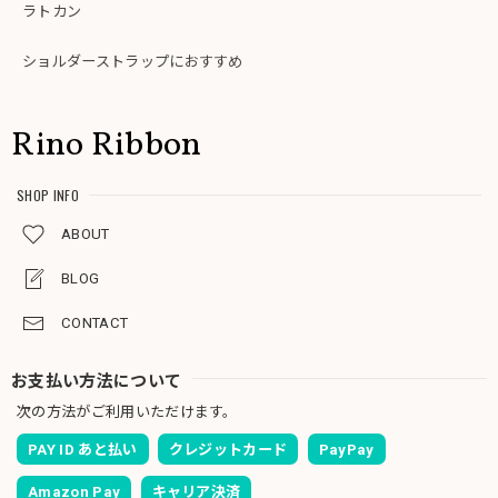
ラトカン
ショルダーストラップにおすすめ
Rino Ribbon
SHOP INFO
ABOUT
BLOG
CONTACT
お支払い方法について
次の方法がご利用いただけます。
PAY ID あと払い
クレジットカード
PayPay
Amazon Pay
キャリア決済