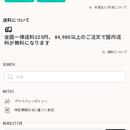
お支払い方法について
送料について
全国一律送料225円。 ¥4,980以上のご注文で国内送
料が無料になります
送料について
SEARCH
NOTICE
プライバシーポリシー
特定商取引法に基づく表記
NEWSLETTER