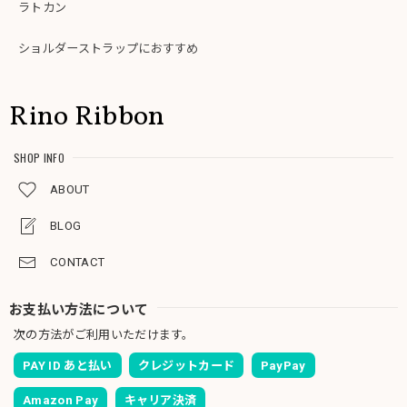
ラトカン
ショルダーストラップにおすすめ
Rino Ribbon
SHOP INFO
ABOUT
BLOG
CONTACT
お支払い方法について
次の方法がご利用いただけます。
PAY ID あと払い
クレジットカード
PayPay
Amazon Pay
キャリア決済