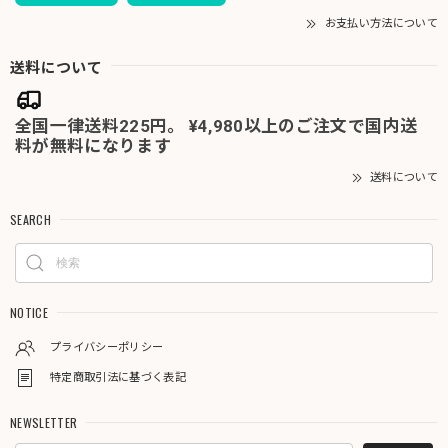
お支払い方法について
送料について
全国一律送料225円。 ¥4,980以上のご注文で国内送
料が無料になります
送料について
SEARCH
NOTICE
プライバシーポリシー
特定商取引法に基づく表記
NEWSLETTER