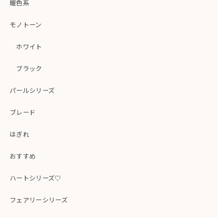
暖色系
モノトーン
ホワイト
ブラック
パールシリーズ
ブレード
はぎれ
おすすめ
ハートシリーズ♡
フェアリーシリーズ