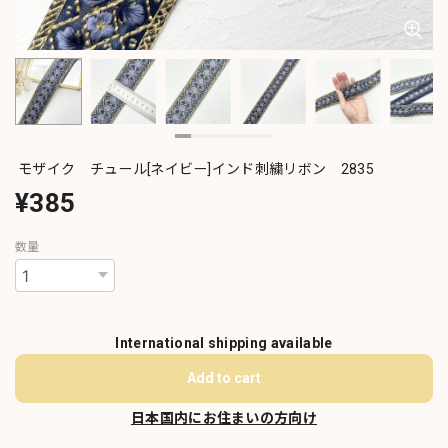
モザイク チュール[ネイビー]インド刺繍リボン 2835
¥385
数量
International shipping available
Add to cart
日本国内にお住まいの方向け