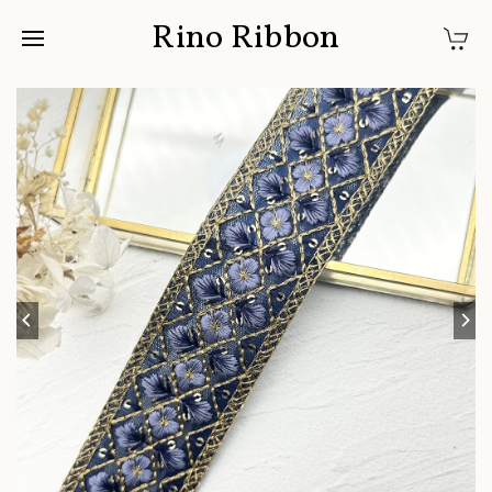
Rino Ribbon