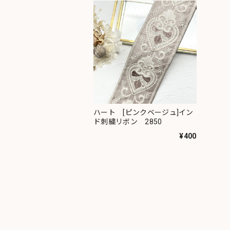
ハート [ピンクベージュ]イン
ド刺繍リボン 2850
¥400