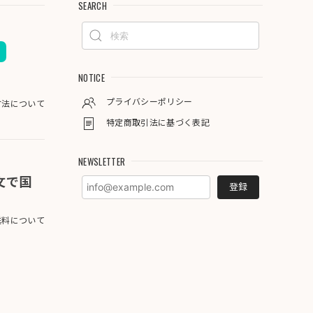
SEARCH
NOTICE
プライバシーポリシー
方法について
特定商取引法に基づく表記
NEWSLETTER
注文で国
登録
料について