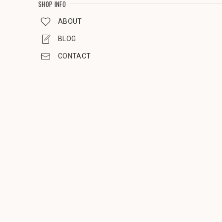
SHOP INFO
ABOUT
BLOG
CONTACT