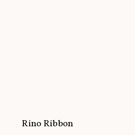
Rino Ribbon