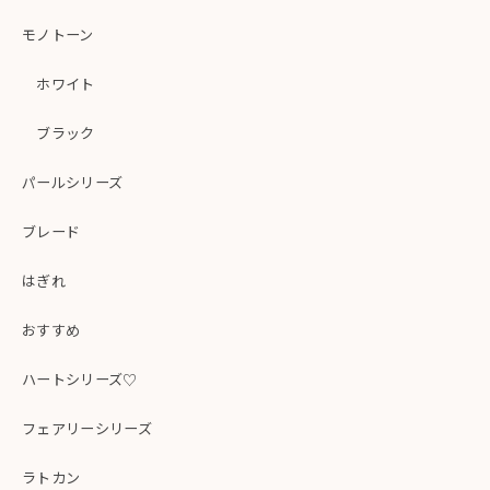
モノトーン
ホワイト
ブラック
パールシリーズ
ブレード
はぎれ
おすすめ
ハートシリーズ♡
フェアリーシリーズ
ラトカン