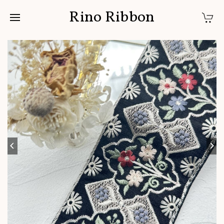
Rino Ribbon