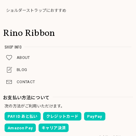
ショルダーストラップにおすすめ
Rino Ribbon
SHOP INFO
ABOUT
BLOG
CONTACT
お支払い方法について
次の方法がご利用いただけます。
PAY ID あと払い
クレジットカード
PayPay
Amazon Pay
キャリア決済