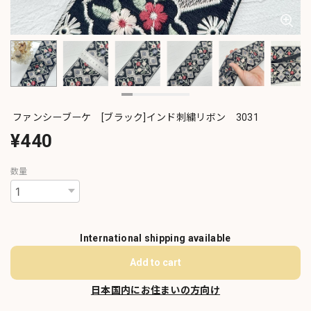
ファンシーブーケ [ブラック]インド刺繍リボン 3031
¥440
数量
International shipping available
Add to cart
日本国内にお住まいの方向け