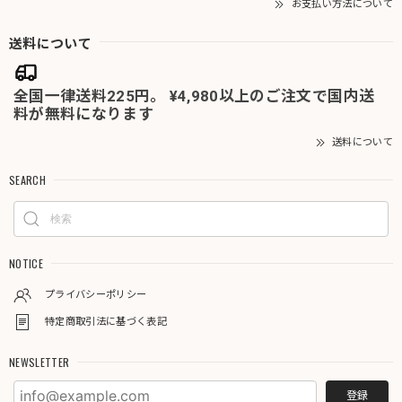
お支払い方法について
送料について
全国一律送料225円。 ¥4,980以上のご注文で国内送
料が無料になります
送料について
SEARCH
NOTICE
プライバシーポリシー
特定商取引法に基づく表記
NEWSLETTER
登録