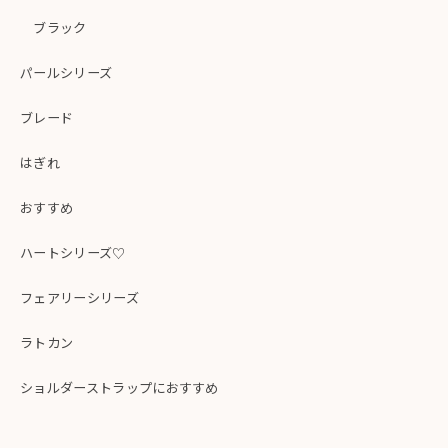
ブラック
パールシリーズ
ブレード
はぎれ
おすすめ
ハートシリーズ♡
フェアリーシリーズ
ラトカン
ショルダーストラップにおすすめ