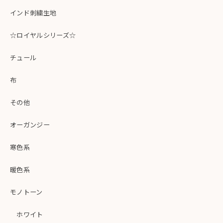
インド刺繍生地
☆ロイヤルシリーズ☆
チュール
布
その他
オーガンジー
寒色系
暖色系
モノトーン
ホワイト