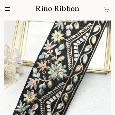
Rino Ribbon