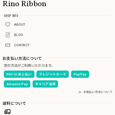
Rino Ribbon
SHOP INFO
ABOUT
BLOG
CONTACT
お支払い方法について
次の方法がご利用いただけます。
PAY ID あと払い
クレジットカード
PayPay
Amazon Pay
キャリア決済
お支払い方法について
送料について