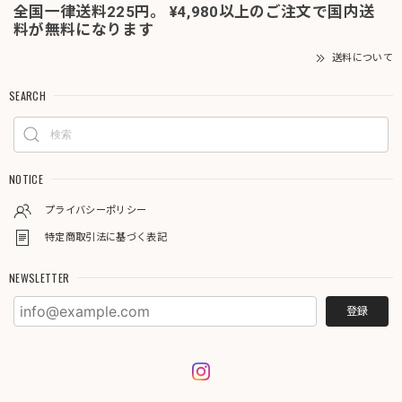
全国一律送料225円。 ¥4,980以上のご注文で国内送
料が無料になります
送料について
SEARCH
NOTICE
プライバシーポリシー
特定商取引法に基づく表記
NEWSLETTER
登録