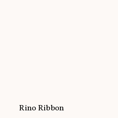
Rino Ribbon