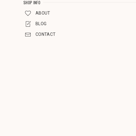
SHOP INFO
ABOUT
BLOG
CONTACT