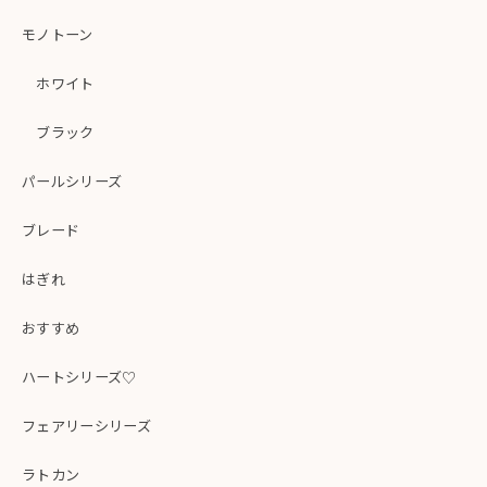
モノトーン
ホワイト
ブラック
パールシリーズ
ブレード
はぎれ
おすすめ
ハートシリーズ♡
フェアリーシリーズ
ラトカン