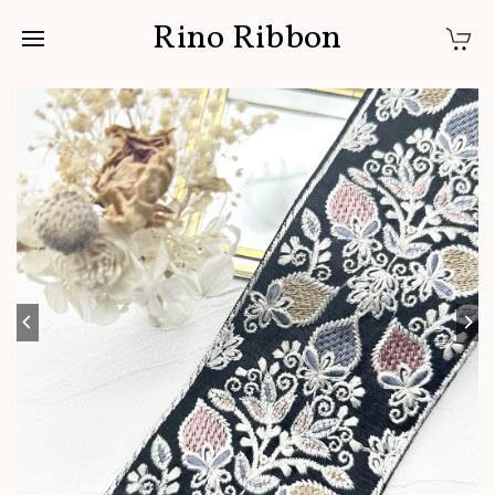
Rino Ribbon