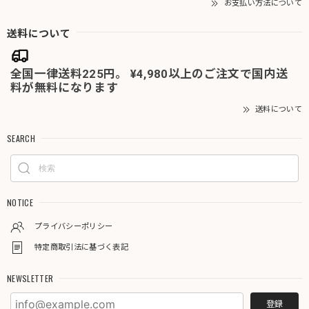
お支払い方法について
送料について
全国一律送料225円。 ¥4,980以上のご注文で国内送
料が無料になります
送料について
SEARCH
NOTICE
プライバシーポリシー
特定商取引法に基づく表記
NEWSLETTER
登録