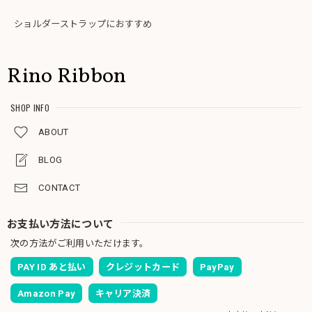
ショルダーストラップにおすすめ
Rino Ribbon
SHOP INFO
ABOUT
BLOG
CONTACT
お支払い方法について
次の方法がご利用いただけます。
PAY ID あと払い
クレジットカード
PayPay
Amazon Pay
キャリア決済