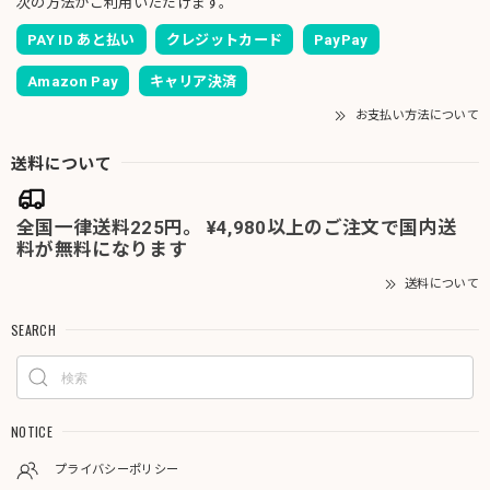
次の方法がご利用いただけます。
PAY ID あと払い
クレジットカード
PayPay
Amazon Pay
キャリア決済
お支払い方法について
送料について
全国一律送料225円。 ¥4,980以上のご注文で国内送
料が無料になります
送料について
SEARCH
NOTICE
プライバシーポリシー