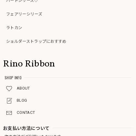
ハートシリーズ♡
フェアリーシリーズ
ラトカン
ショルダーストラップにおすすめ
Rino Ribbon
SHOP INFO
ABOUT
BLOG
CONTACT
お支払い方法について