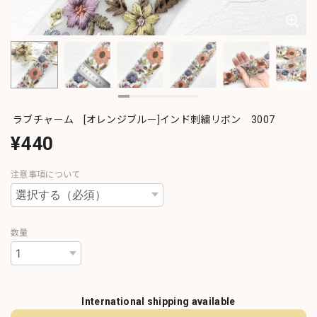
ラブチャーム [オレンジブルー]インド刺繍リボン 3007
¥440
注意事項について
数量
International shipping available