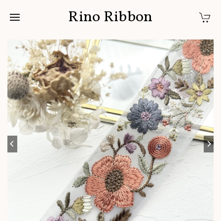
Rino Ribbon