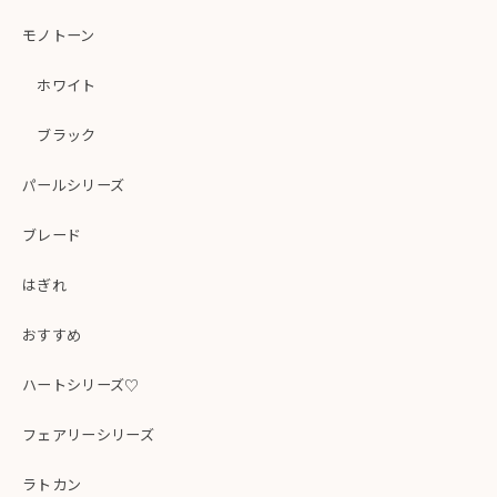
モノトーン
ホワイト
ブラック
パールシリーズ
ブレード
はぎれ
おすすめ
ハートシリーズ♡
フェアリーシリーズ
ラトカン