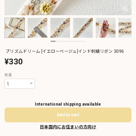
プリズムドリーム [イエローベージュ]インド刺繍リボン 3096
¥330
数量
International shipping available
Add to cart
日本国内にお住まいの方向け