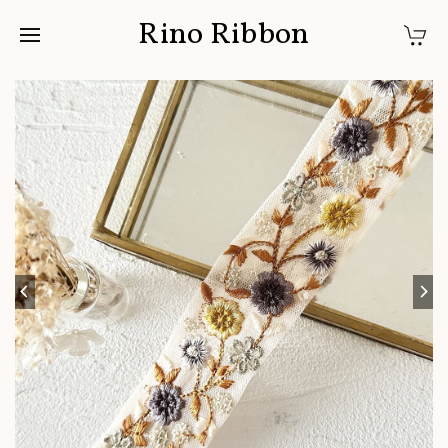
Rino Ribbon