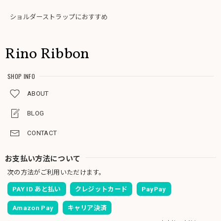
ショルダーストラップにおすすめ
Rino Ribbon
SHOP INFO
ABOUT
BLOG
CONTACT
お支払い方法について
次の方法がご利用いただけます。
PAY ID あと払い
クレジットカード
PayPay
Amazon Pay
キャリア決済