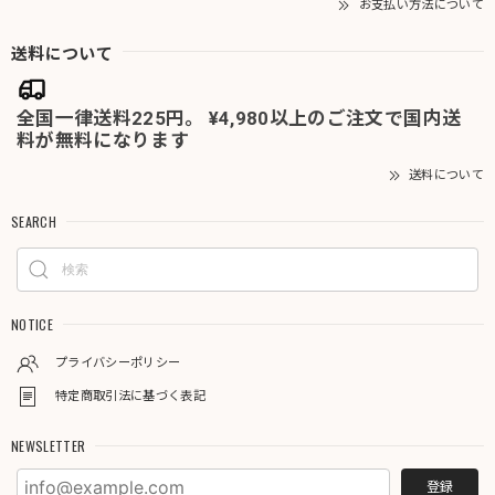
お支払い方法について
送料について
全国一律送料225円。 ¥4,980以上のご注文で国内送
料が無料になります
送料について
SEARCH
NOTICE
プライバシーポリシー
特定商取引法に基づく表記
NEWSLETTER
登録