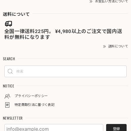
お支払い方法について
送料について
全国一律送料225円。 ¥4,980以上のご注文で国内送
料が無料になります
送料について
SEARCH
NOTICE
プライバシーポリシー
特定商取引法に基づく表記
NEWSLETTER
登録