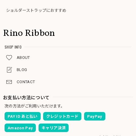
ショルダーストラップにおすすめ
Rino Ribbon
SHOP INFO
ABOUT
BLOG
CONTACT
お支払い方法について
次の方法がご利用いただけます。
PAY ID あと払い
クレジットカード
PayPay
Amazon Pay
キャリア決済