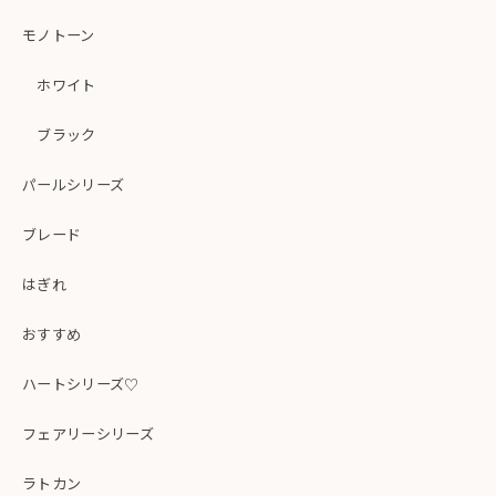
モノトーン
ホワイト
ブラック
パールシリーズ
ブレード
はぎれ
おすすめ
ハートシリーズ♡
フェアリーシリーズ
ラトカン