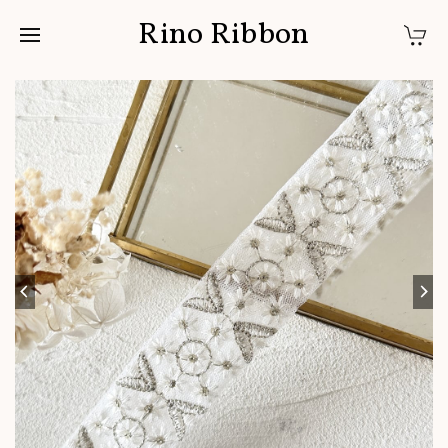
Rino Ribbon