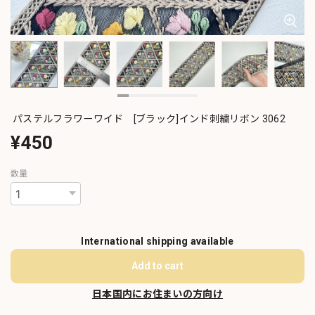
パステルフラワーワイド [ブラック]インド刺繍リボン 3062
¥450
数量
International shipping available
Add to cart
日本国内にお住まいの方向け