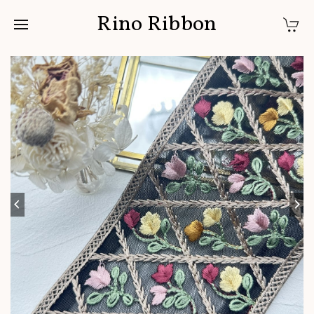
Rino Ribbon