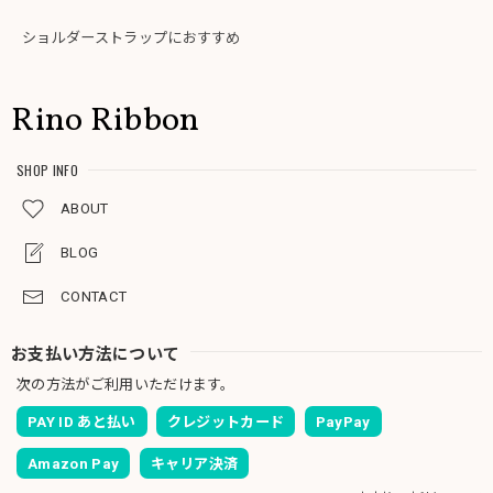
ショルダーストラップにおすすめ
Rino Ribbon
SHOP INFO
ABOUT
BLOG
CONTACT
お支払い方法について
次の方法がご利用いただけます。
PAY ID あと払い
クレジットカード
PayPay
Amazon Pay
キャリア決済