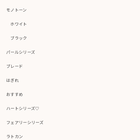
モノトーン
ホワイト
ブラック
パールシリーズ
ブレード
はぎれ
おすすめ
ハートシリーズ♡
フェアリーシリーズ
ラトカン