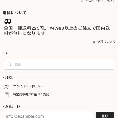
お支払い方法について
送料について
全国一律送料225円。 ¥4,980以上のご注文で国内送
料が無料になります
送料について
SEARCH
NOTICE
プライバシーポリシー
特定商取引法に基づく表記
NEWSLETTER
登録