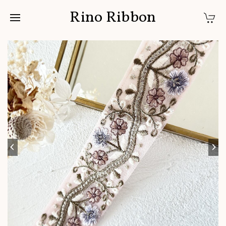
Rino Ribbon