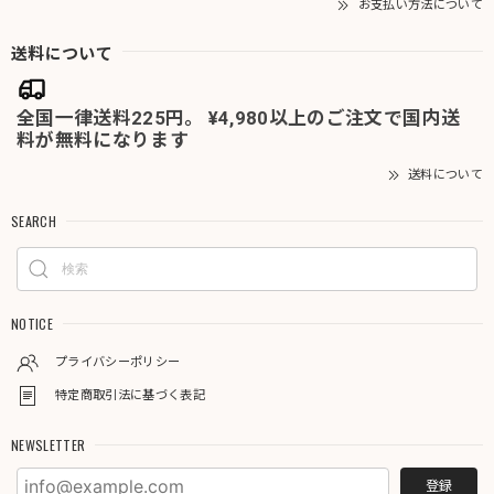
お支払い方法について
送料について
全国一律送料225円。 ¥4,980以上のご注文で国内送
料が無料になります
送料について
SEARCH
NOTICE
プライバシーポリシー
特定商取引法に基づく表記
NEWSLETTER
登録