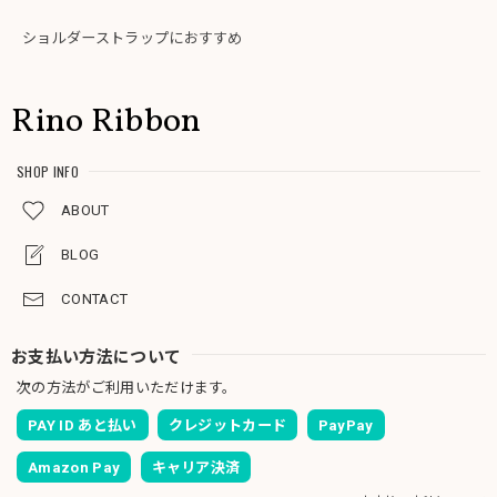
ショルダーストラップにおすすめ
Rino Ribbon
SHOP INFO
ABOUT
BLOG
CONTACT
お支払い方法について
次の方法がご利用いただけます。
PAY ID あと払い
クレジットカード
PayPay
Amazon Pay
キャリア決済