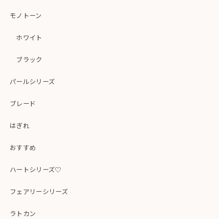
モノトーン
ホワイト
ブラック
パールシリーズ
ブレード
はぎれ
おすすめ
ハートシリーズ♡
フェアリーシリーズ
ラトカン