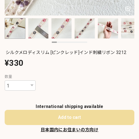
シルクメロディスリム [ピンクレッド]インド刺繍リボン 3212
¥330
数量
International shipping available
Add to cart
日本国内にお住まいの方向け