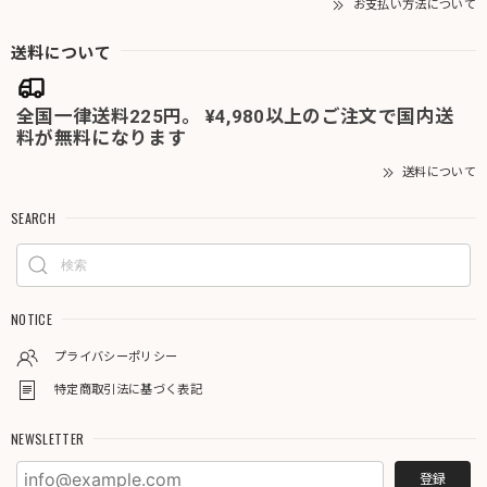
お支払い方法について
送料について
全国一律送料225円。 ¥4,980以上のご注文で国内送
料が無料になります
送料について
SEARCH
NOTICE
プライバシーポリシー
特定商取引法に基づく表記
NEWSLETTER
登録