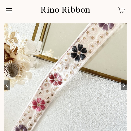
Rino Ribbon