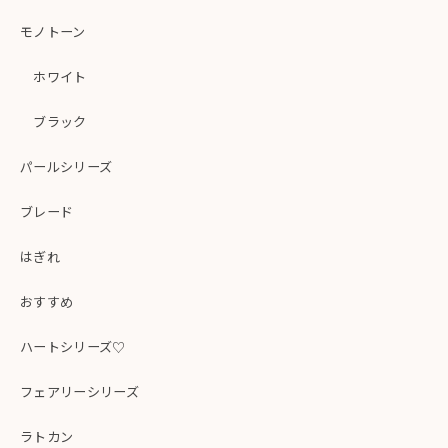
モノトーン
ホワイト
ブラック
パールシリーズ
ブレード
はぎれ
おすすめ
ハートシリーズ♡
フェアリーシリーズ
ラトカン