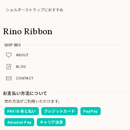
ショルダーストラップにおすすめ
Rino Ribbon
SHOP INFO
ABOUT
BLOG
CONTACT
お支払い方法について
次の方法がご利用いただけます。
PAY ID あと払い
クレジットカード
PayPay
Amazon Pay
キャリア決済