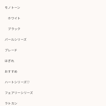
モノトーン
ホワイト
ブラック
パールシリーズ
ブレード
はぎれ
おすすめ
ハートシリーズ♡
フェアリーシリーズ
ラトカン