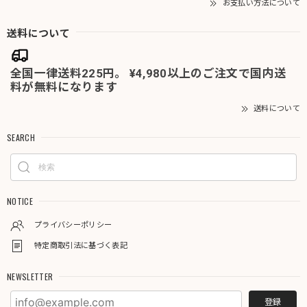
お支払い方法について
送料について
全国一律送料225円。 ¥4,980以上のご注文で国内送
料が無料になります
送料について
SEARCH
NOTICE
プライバシーポリシー
特定商取引法に基づく表記
NEWSLETTER
登録