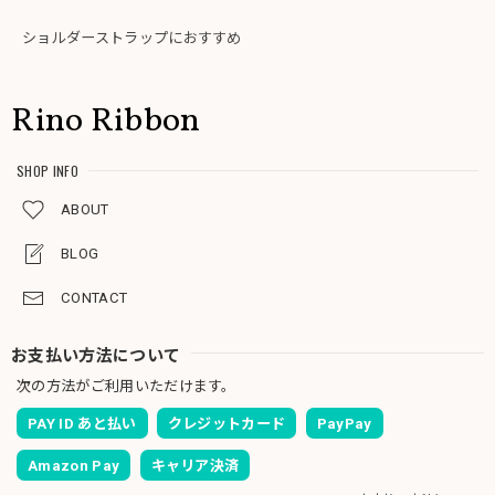
ショルダーストラップにおすすめ
Rino Ribbon
SHOP INFO
ABOUT
BLOG
CONTACT
お支払い方法について
次の方法がご利用いただけます。
PAY ID あと払い
クレジットカード
PayPay
Amazon Pay
キャリア決済