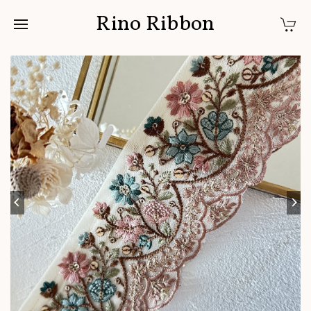
Rino Ribbon