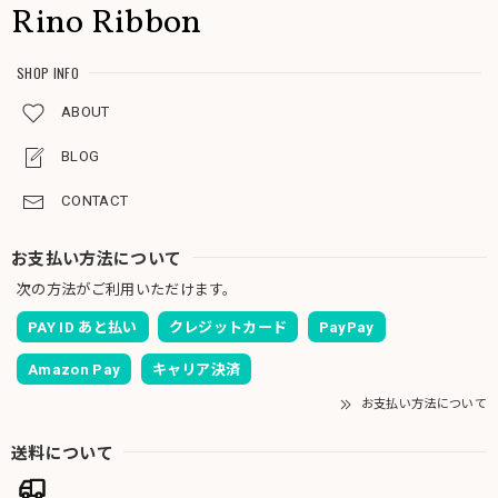
Rino Ribbon
SHOP INFO
ABOUT
BLOG
CONTACT
お支払い方法について
次の方法がご利用いただけます。
PAY ID あと払い
クレジットカード
PayPay
Amazon Pay
キャリア決済
お支払い方法について
送料について