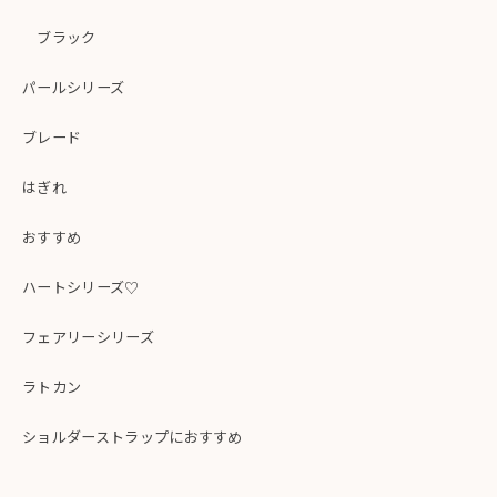
ブラック
パールシリーズ
ブレード
はぎれ
おすすめ
ハートシリーズ♡
フェアリーシリーズ
ラトカン
ショルダーストラップにおすすめ