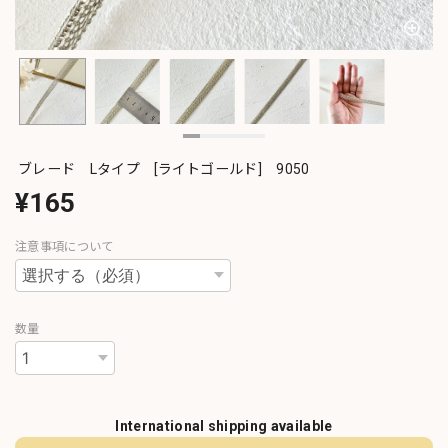
ブレード Lタイプ [ライトゴールド] 9050
¥165
注意事項について
数量
International shipping available