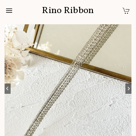
Rino Ribbon