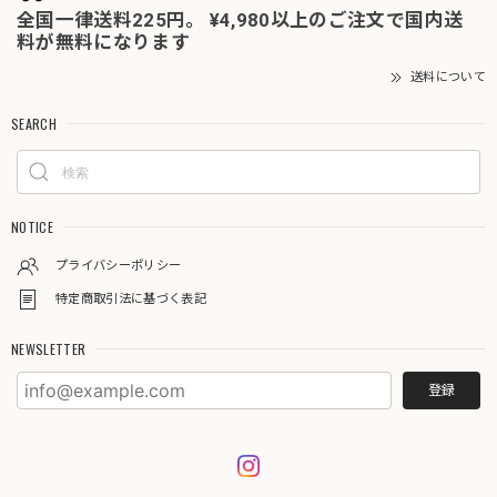
全国一律送料225円。 ¥4,980以上のご注文で国内送
料が無料になります
送料について
SEARCH
NOTICE
プライバシーポリシー
特定商取引法に基づく表記
NEWSLETTER
登録