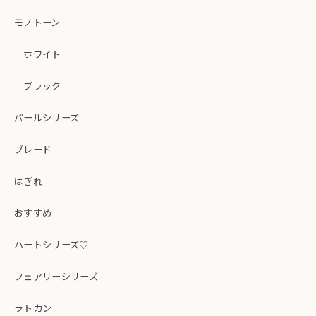
モノトーン
ホワイト
ブラック
パールシリーズ
ブレード
はぎれ
おすすめ
ハートシリーズ♡
フェアリーシリーズ
ラトカン