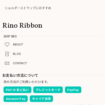
ショルダーストラップにおすすめ
Rino Ribbon
SHOP INFO
ABOUT
BLOG
CONTACT
お支払い方法について
次の方法がご利用いただけます。
PAY ID あと払い
クレジットカード
PayPay
Amazon Pay
キャリア決済