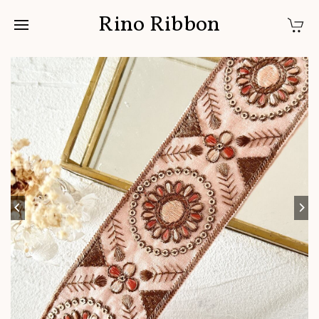
Rino Ribbon