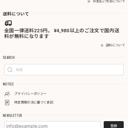
お支払い方法について
送料について
全国一律送料225円。 ¥4,980以上のご注文で国内送
料が無料になります
送料について
SEARCH
NOTICE
プライバシーポリシー
特定商取引法に基づく表記
NEWSLETTER
登録