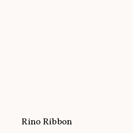
Rino Ribbon