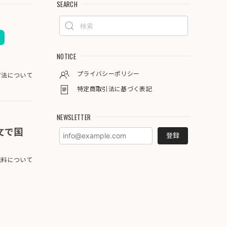
SEARCH
NOTICE
プライバシーポリシー
方法について
特定商取引法に基づく表記
NEWSLETTER
注文で国
登録
料について