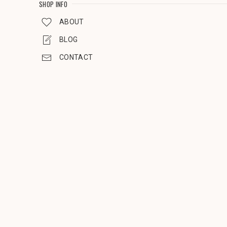
SHOP INFO
ABOUT
BLOG
CONTACT