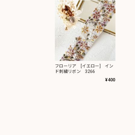
フローリア [イエロー] イン
ド刺繍リボン 3266
¥400