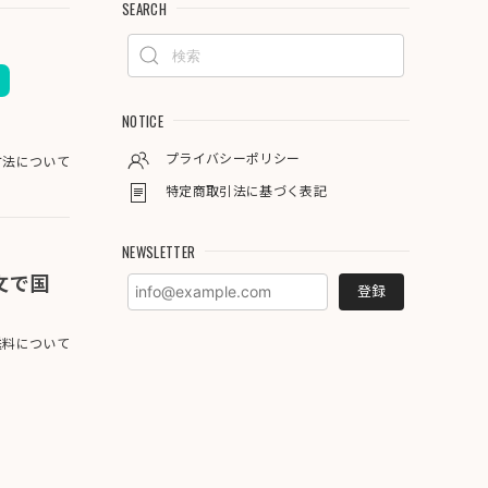
SEARCH
NOTICE
プライバシーポリシー
方法について
特定商取引法に基づく表記
NEWSLETTER
注文で国
登録
料について