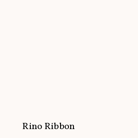
Rino Ribbon