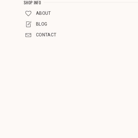
SHOP INFO
ABOUT
BLOG
CONTACT