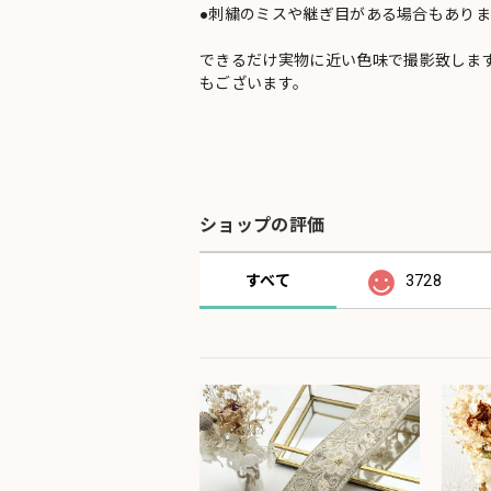
●刺繍のミスや継ぎ目がある場合もありま
できるだけ実物に近い色味で撮影致しま
もございます。
ショップの評価
すべて
3728