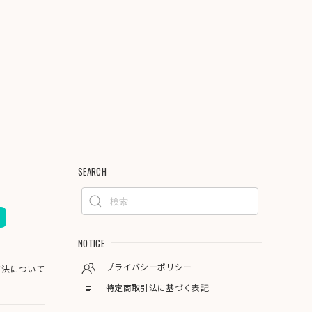
SEARCH
NOTICE
プライバシーポリシー
方法について
特定商取引法に基づく表記