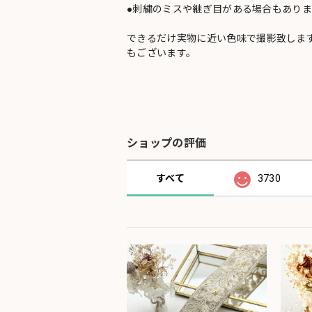
●刺繍のミスや継ぎ目がある場合もありま
できるだけ実物に近い色味で撮影致しま
もございます。
ショップの評価
すべて
3730