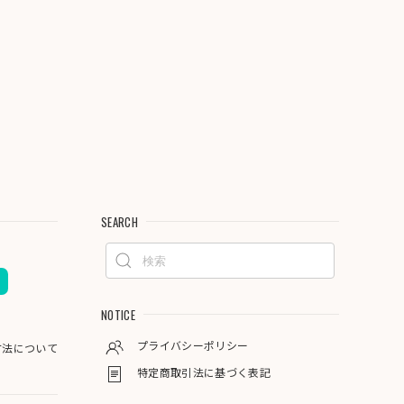
SEARCH
NOTICE
プライバシーポリシー
方法について
特定商取引法に基づく表記