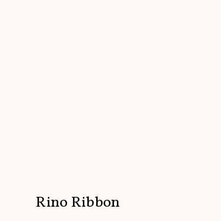
Rino Ribbon