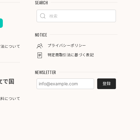
SEARCH
NOTICE
プライバシーポリシー
方法について
特定商取引法に基づく表記
NEWSLETTER
注文で国
登録
料について