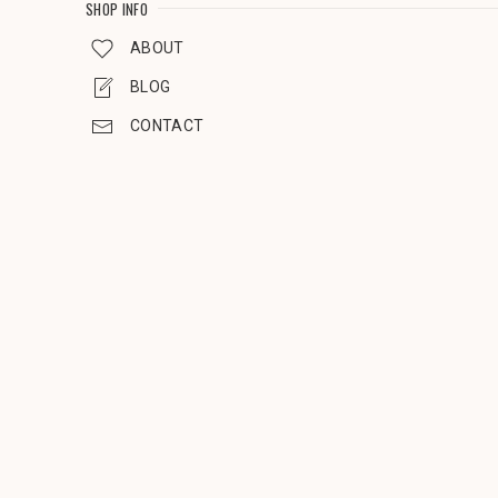
SHOP INFO
ABOUT
BLOG
CONTACT