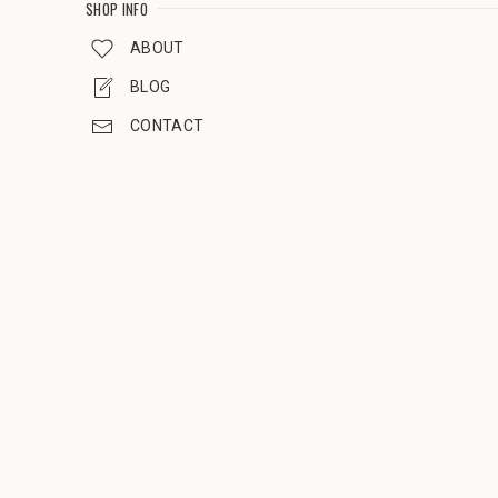
SHOP INFO
ABOUT
BLOG
CONTACT