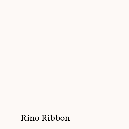
Rino Ribbon