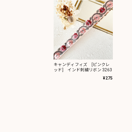
キャンディフィズ [ピンクレ
ッド] インド刺繍リボン 3263
¥275