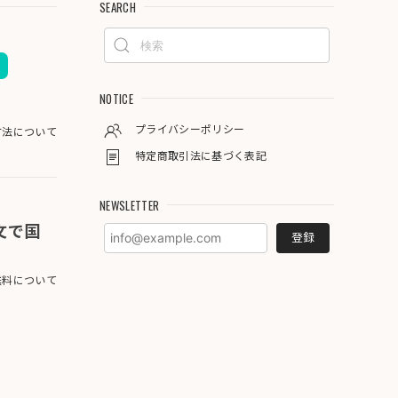
SEARCH
NOTICE
プライバシーポリシー
方法について
特定商取引法に基づく表記
NEWSLETTER
注文で国
登録
料について