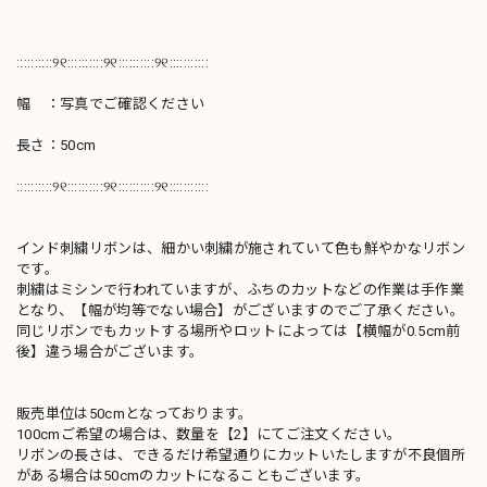
::::::::::୨୧::::::::::୨୧::::::::::୨୧:::::::::::
幅 ：写真でご確認ください
長さ：50cm
::::::::::୨୧::::::::::୨୧::::::::::୨୧:::::::::::
インド刺繍リボンは、細かい刺繍が施されていて色も鮮やかなリボン
です。
刺繍はミシンで行われていますが、ふちのカットなどの作業は手作業
となり、【幅が均等でない場合】がございますのでご了承ください。
同じリボンでもカットする場所やロットによっては【横幅が0.5cm前
後】違う場合がございます。
販売単位は50cmとなっております。
100cmご希望の場合は、数量を【2】にてご注文ください。
リボンの長さは、できるだけ希望通りにカットいたしますが不良個所
がある場合は50cmのカットになることもございます。