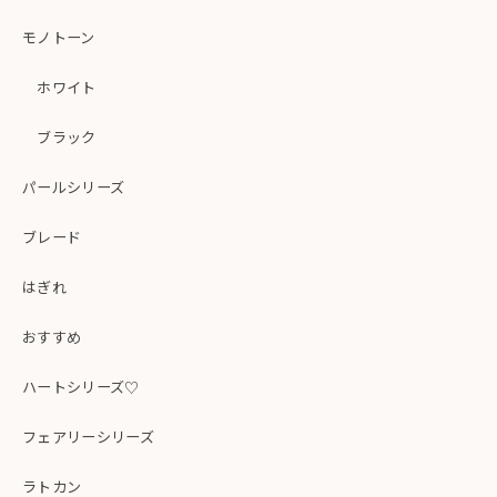
モノトーン
ホワイト
ブラック
パールシリーズ
ブレード
はぎれ
おすすめ
ハートシリーズ♡
フェアリーシリーズ
ラトカン