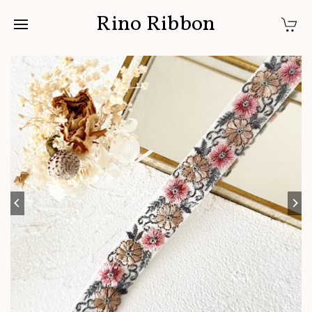
Rino Ribbon