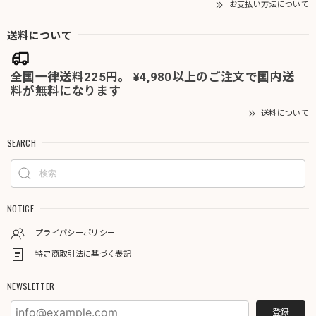
お支払い方法について
送料について
全国一律送料225円。 ¥4,980以上のご注文で国内送
料が無料になります
送料について
SEARCH
NOTICE
プライバシーポリシー
特定商取引法に基づく表記
NEWSLETTER
登録