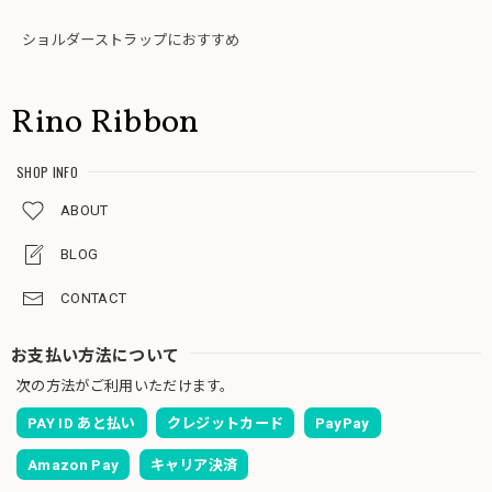
ショルダーストラップにおすすめ
Rino Ribbon
SHOP INFO
ABOUT
BLOG
CONTACT
お支払い方法について
次の方法がご利用いただけます。
PAY ID あと払い
クレジットカード
PayPay
Amazon Pay
キャリア決済