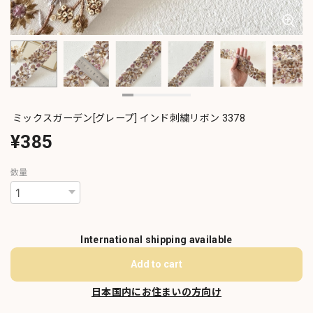
ミックスガーデン[グレープ] インド刺繍リボン 3378
¥385
数量
International shipping available
Add to cart
日本国内にお住まいの方向け