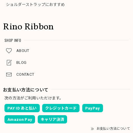
ショルダーストラップにおすすめ
Rino Ribbon
SHOP INFO
ABOUT
BLOG
CONTACT
お支払い方法について
次の方法がご利用いただけます。
PAY ID あと払い
クレジットカード
PayPay
Amazon Pay
キャリア決済
お支払い方法について