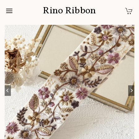
Rino Ribbon