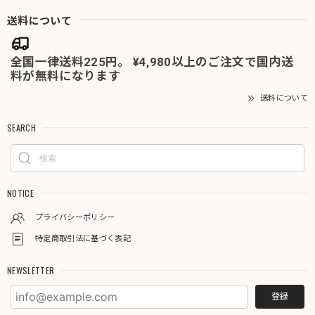
送料について
全国一律送料225円。 ¥4,980以上のご注文で国内送
料が無料になります
送料について
SEARCH
NOTICE
プライバシーポリシー
特定商取引法に基づく表記
NEWSLETTER
登録