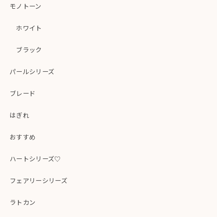
モノトーン
ホワイト
ブラック
パールシリーズ
ブレード
はぎれ
おすすめ
ハートシリーズ♡
フェアリーシリーズ
ラトカン