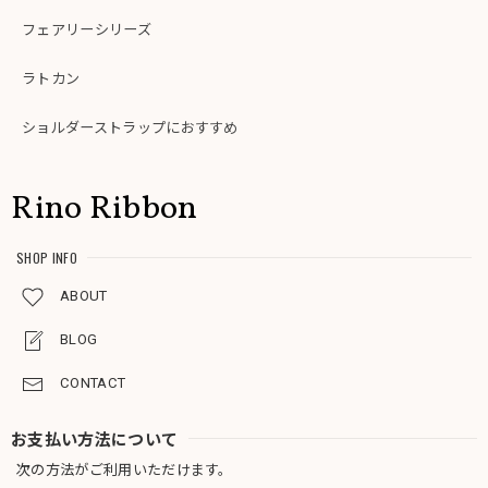
フェアリーシリーズ
ラトカン
ショルダーストラップにおすすめ
Rino Ribbon
SHOP INFO
ABOUT
BLOG
CONTACT
お支払い方法について
次の方法がご利用いただけます。