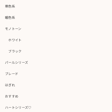
寒色系
暖色系
モノトーン
ホワイト
ブラック
パールシリーズ
ブレード
はぎれ
おすすめ
ハートシリーズ♡