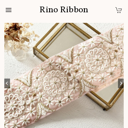
Rino Ribbon