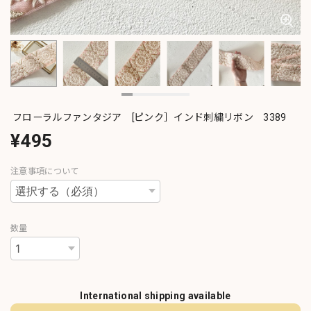
フローラルファンタジア [ピンク］インド刺繍リボン 3389
¥495
注意事項について
数量
International shipping available