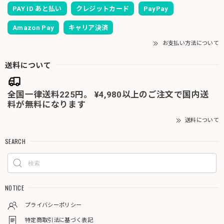
PAY ID あと払い
クレジットカード
PayPay
Amazon Pay
キャリア決済
お支払い方法について
送料について
全国一律送料225円。 ¥4,980以上のご注文で国内送
料が無料になります
送料について
SEARCH
NOTICE
プライバシーポリシー
特定商取引法に基づく表記