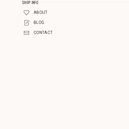
SHOP INFO
ABOUT
BLOG
CONTACT