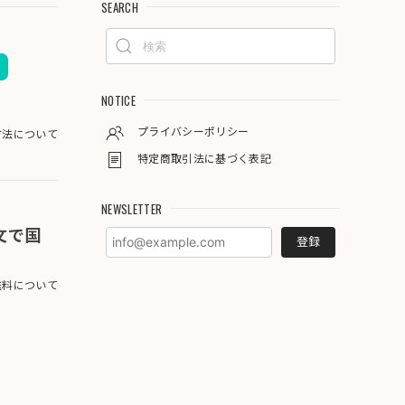
SEARCH
NOTICE
プライバシーポリシー
方法について
特定商取引法に基づく表記
NEWSLETTER
注文で国
登録
料について