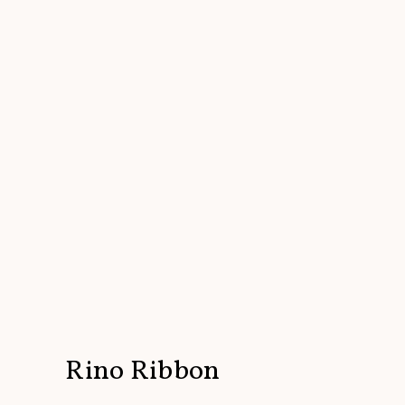
Rino Ribbon