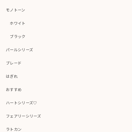
モノトーン
ホワイト
ブラック
パールシリーズ
ブレード
はぎれ
おすすめ
ハートシリーズ♡
フェアリーシリーズ
ラトカン