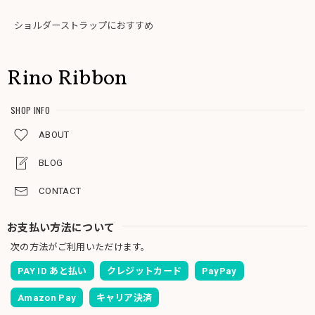
ショルダーストラップにおすすめ
Rino Ribbon
SHOP INFO
ABOUT
BLOG
CONTACT
お支払い方法について
次の方法がご利用いただけます。
PAY ID あと払い
クレジットカード
PayPay
Amazon Pay
キャリア決済