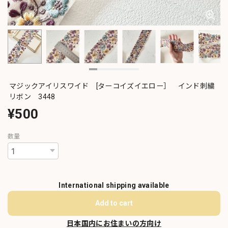
マジックアイリスワイド [ターコイズイエロー］ インド刺繍
リボン 3448
¥500
数量
International shipping available
Add to cart
日本国内にお住まいの方向け