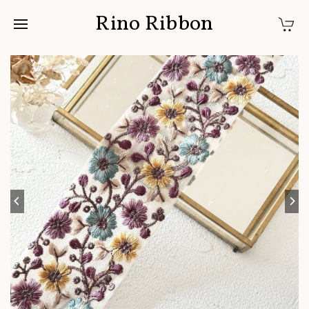
Rino Ribbon