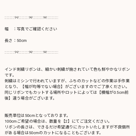
::::::::::୨୧::::::::::୨୧::::::::::୨୧:::::::::::
幅 ：写真でご確認ください
長さ：50cm
::::::::::୨୧::::::::::୨୧::::::::::୨୧:::::::::::
インド刺繍リボンは、細かい刺繍が施されていて色も鮮やかなリボン
です。
刺繍はミシンで行われていますが、ふちのカットなどの作業は手作業
となり、【幅が均等でない場合】がございますのでご了承ください。
同じリボンでもカットする場所やロットによっては【横幅が0.5cm前
後】違う場合がございます。
販売単位は50cmとなっております。
100cmご希望の場合は、数量を【2】にてご注文ください。
リボンの長さは、できるだけ希望通りにカットいたしますが不良個所
がある場合は50cmのカットになることもございます。