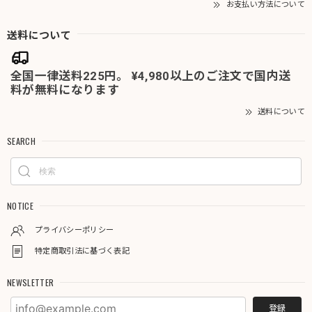
お支払い方法について
送料について
全国一律送料225円。 ¥4,980以上のご注文で国内送
料が無料になります
送料について
SEARCH
NOTICE
プライバシーポリシー
特定商取引法に基づく表記
NEWSLETTER
登録