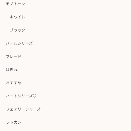
モノトーン
ホワイト
ブラック
パールシリーズ
ブレード
はぎれ
おすすめ
ハートシリーズ♡
フェアリーシリーズ
ラトカン