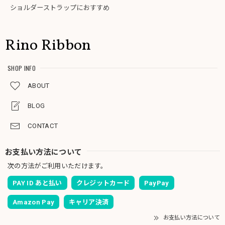
ショルダーストラップにおすすめ
Rino Ribbon
SHOP INFO
ABOUT
BLOG
CONTACT
お支払い方法について
次の方法がご利用いただけます。
PAY ID あと払い
クレジットカード
PayPay
Amazon Pay
キャリア決済
お支払い方法について