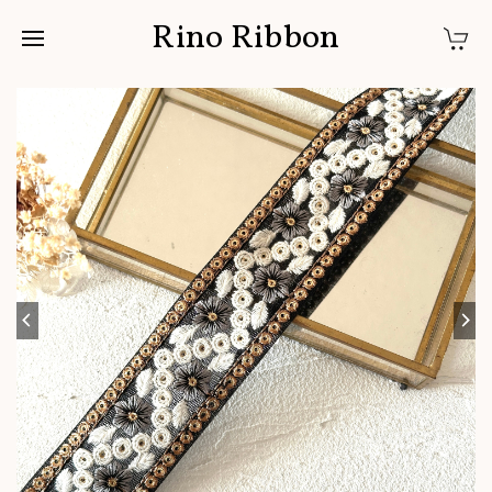
Rino Ribbon