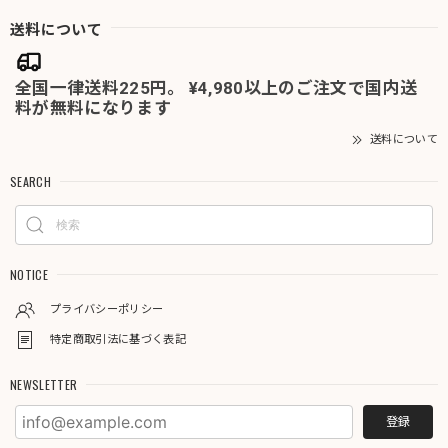
送料について
全国一律送料225円。 ¥4,980以上のご注文で国内送
料が無料になります
送料について
SEARCH
NOTICE
プライバシーポリシー
特定商取引法に基づく表記
NEWSLETTER
登録