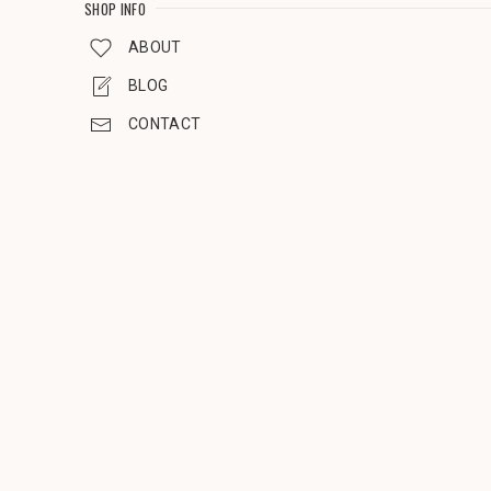
SHOP INFO
ABOUT
BLOG
CONTACT