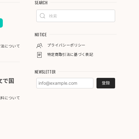
SEARCH
NOTICE
プライバシーポリシー
方法について
特定商取引法に基づく表記
NEWSLETTER
注文で国
登録
料について