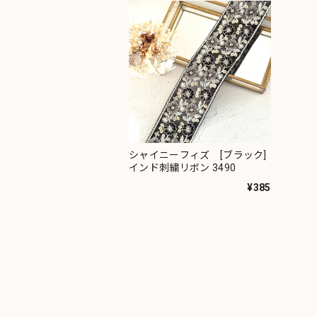
シャイニーフィズ [ブラック]
インド刺繍リボン 3490
¥385