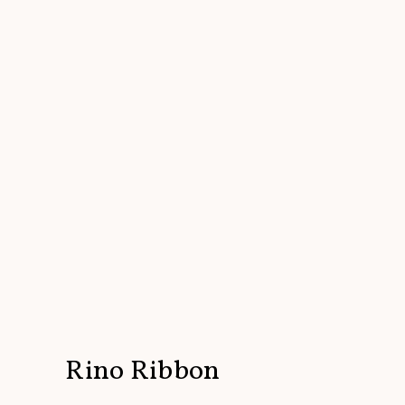
Rino Ribbon