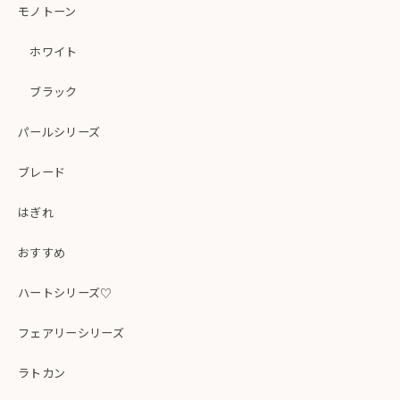
モノトーン
ホワイト
ブラック
パールシリーズ
ブレード
はぎれ
おすすめ
ハートシリーズ♡
フェアリーシリーズ
ラトカン