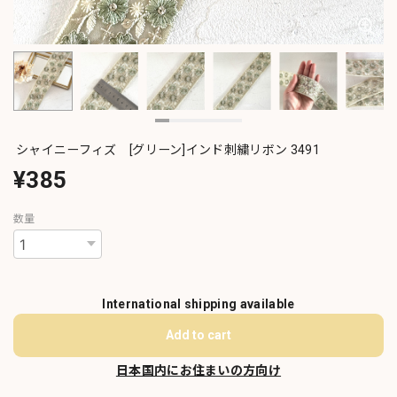
シャイニーフィズ [グリーン]インド刺繍リボン 3491
¥385
数量
International shipping available
Add to cart
日本国内にお住まいの方向け