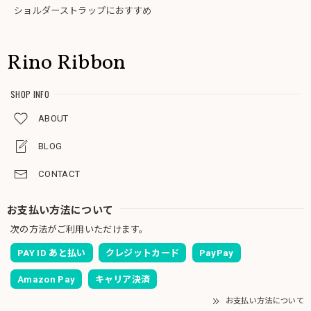
ショルダーストラップにおすすめ
Rino Ribbon
SHOP INFO
ABOUT
BLOG
CONTACT
お支払い方法について
次の方法がご利用いただけます。
PAY ID あと払い
クレジットカード
PayPay
Amazon Pay
キャリア決済
お支払い方法について