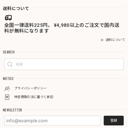
送料について
全国一律送料225円。 ¥4,980以上のご注文で国内送
料が無料になります
送料について
SEARCH
NOTICE
プライバシーポリシー
特定商取引法に基づく表記
NEWSLETTER
登録