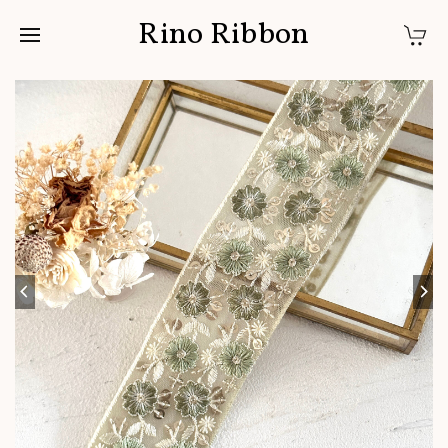
Rino Ribbon