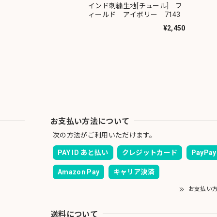
インド刺繍生地[チュール] フ
ィールド アイボリー 7143
¥2,450
お支払い方法について
次の方法がご利用いただけます。
PAY ID あと払い
クレジットカード
PayPay
Amazon Pay
キャリア決済
お支払い
送料について