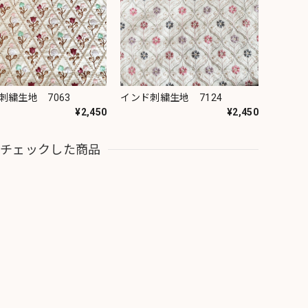
刺繍生地 7063
インド刺繍生地 7124
¥2,450
¥2,450
近チェックした商品