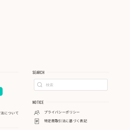
SEARCH
NOTICE
プライバシーポリシー
方法について
特定商取引法に基づく表記