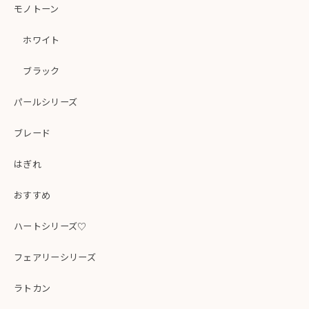
モノトーン
ホワイト
ブラック
パールシリーズ
ブレード
はぎれ
おすすめ
ハートシリーズ♡
フェアリーシリーズ
ラトカン