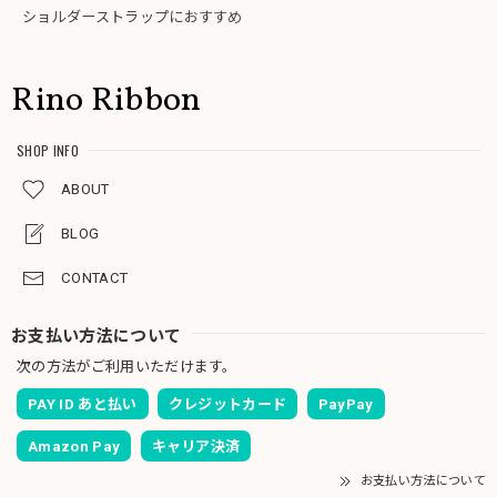
ショルダーストラップにおすすめ
Rino Ribbon
SHOP INFO
ABOUT
BLOG
CONTACT
お支払い方法について
次の方法がご利用いただけます。
PAY ID あと払い
クレジットカード
PayPay
Amazon Pay
キャリア決済
お支払い方法について