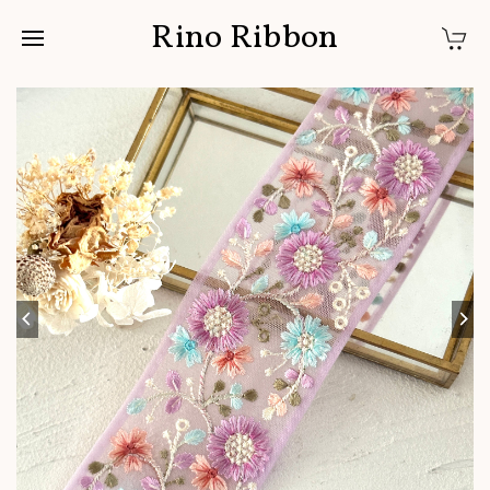
Rino Ribbon