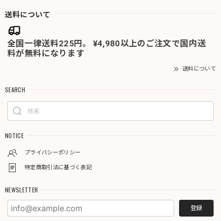
送料について
全国一律送料225円。 ¥4,980以上のご注文で国内送
料が無料になります
送料について
SEARCH
NOTICE
プライバシーポリシー
特定商取引法に基づく表記
NEWSLETTER
登録