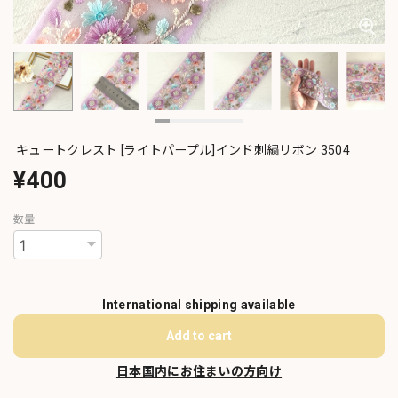
キュートクレスト [ライトパープル]インド刺繍リボン 3504
¥400
数量
International shipping available
Add to cart
日本国内にお住まいの方向け