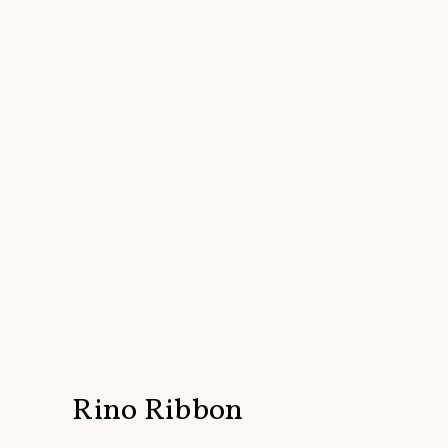
Rino Ribbon