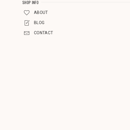
SHOP INFO
ABOUT
BLOG
CONTACT