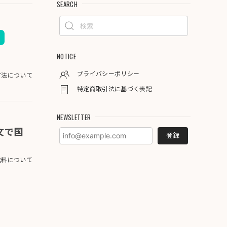
SEARCH
NOTICE
プライバシーポリシー
方法について
特定商取引法に基づく表記
NEWSLETTER
注文で国
登録
料について