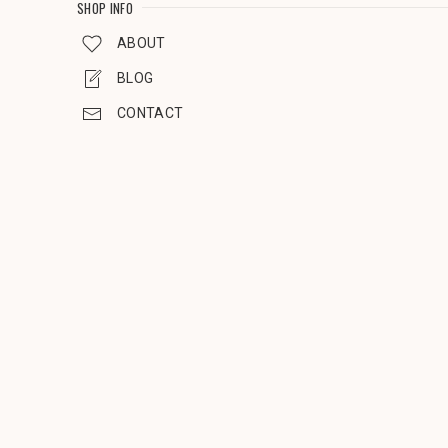
SHOP INFO
ABOUT
BLOG
CONTACT