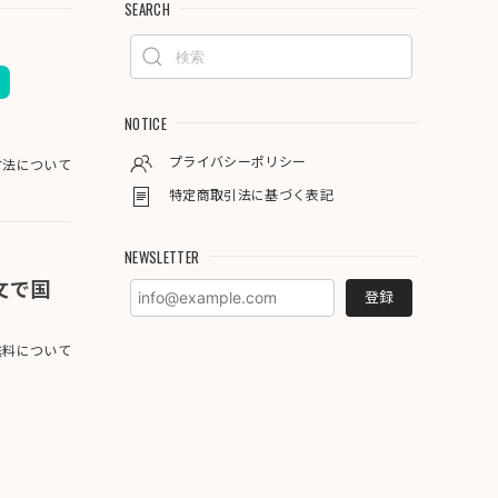
SEARCH
NOTICE
プライバシーポリシー
方法について
特定商取引法に基づく表記
NEWSLETTER
注文で国
登録
料について