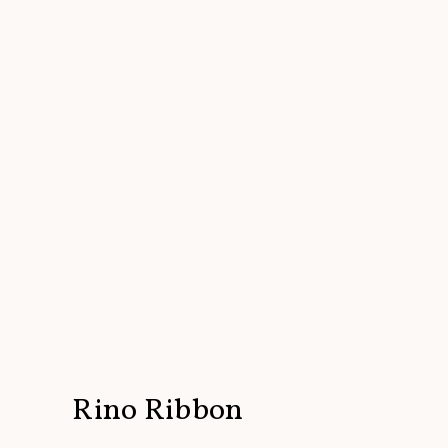
Rino Ribbon