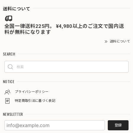
送料について
全国一律送料225円。 ¥4,980以上のご注文で国内送
料が無料になります
送料について
SEARCH
NOTICE
プライバシーポリシー
特定商取引法に基づく表記
NEWSLETTER
登録