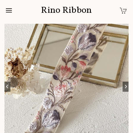
Rino Ribbon