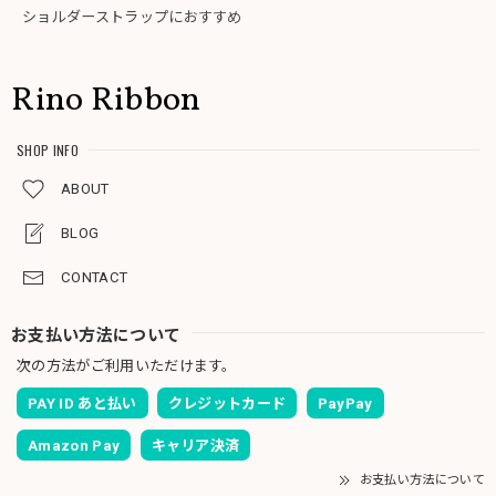
ショルダーストラップにおすすめ
Rino Ribbon
SHOP INFO
ABOUT
BLOG
CONTACT
お支払い方法について
次の方法がご利用いただけます。
PAY ID あと払い
クレジットカード
PayPay
Amazon Pay
キャリア決済
お支払い方法について