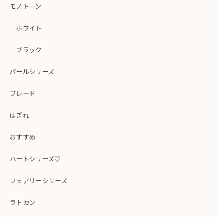
モノトーン
ホワイト
ブラック
パールシリーズ
ブレード
はぎれ
おすすめ
ハートシリーズ♡
フェアリーシリーズ
ラトカン