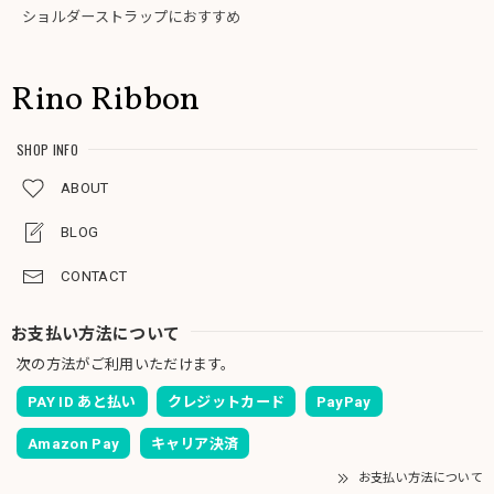
ショルダーストラップにおすすめ
Rino Ribbon
SHOP INFO
ABOUT
BLOG
CONTACT
お支払い方法について
次の方法がご利用いただけます。
PAY ID あと払い
クレジットカード
PayPay
Amazon Pay
キャリア決済
お支払い方法について