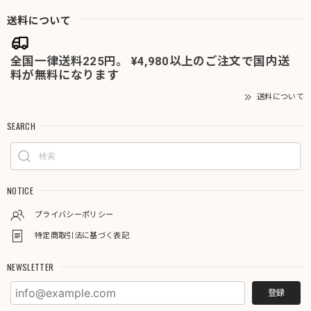
送料について
全国一律送料225円。 ¥4,980以上のご注文で国内送
料が無料になります
送料について
SEARCH
NOTICE
プライバシーポリシー
特定商取引法に基づく表記
NEWSLETTER
登録