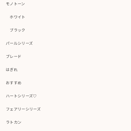
モノトーン
ホワイト
ブラック
パールシリーズ
ブレード
はぎれ
おすすめ
ハートシリーズ♡
フェアリーシリーズ
ラトカン