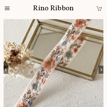
Rino Ribbon