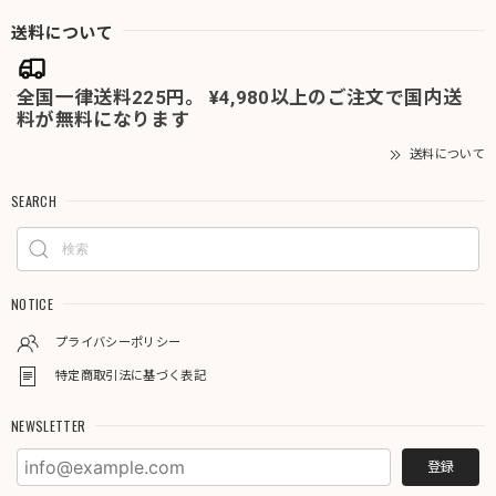
送料について
全国一律送料225円。 ¥4,980以上のご注文で国内送
料が無料になります
送料について
SEARCH
NOTICE
プライバシーポリシー
特定商取引法に基づく表記
NEWSLETTER
登録