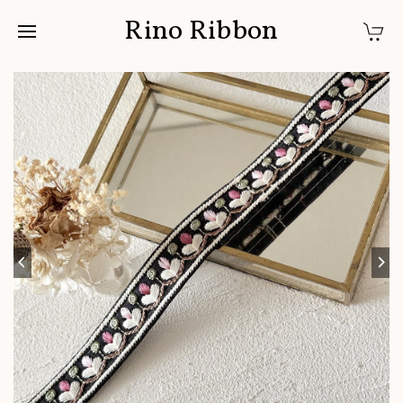
Rino Ribbon