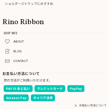
ショルダーストラップにおすすめ
Rino Ribbon
SHOP INFO
ABOUT
BLOG
CONTACT
お支払い方法について
次の方法がご利用いただけます。
PAY ID あと払い
クレジットカード
PayPay
Amazon Pay
キャリア決済
お支払い方法について