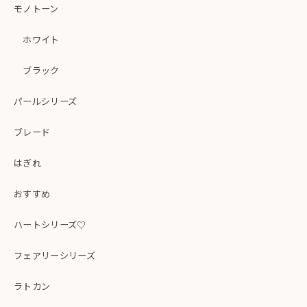
モノトーン
ホワイト
ブラック
パールシリーズ
ブレード
はぎれ
おすすめ
ハートシリーズ♡
フェアリーシリーズ
ラトカン