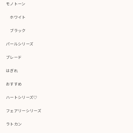
モノトーン
ホワイト
ブラック
パールシリーズ
ブレード
はぎれ
おすすめ
ハートシリーズ♡
フェアリーシリーズ
ラトカン