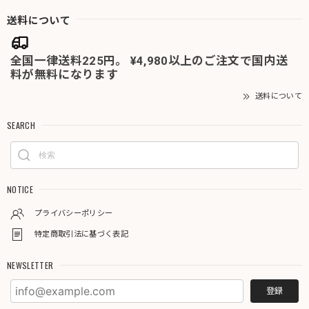
送料について
全国一律送料225円。 ¥4,980以上のご注文で国内送
料が無料になります
送料について
SEARCH
NOTICE
プライバシーポリシー
特定商取引法に基づく表記
NEWSLETTER
登録