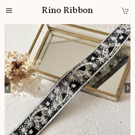
Rino Ribbon