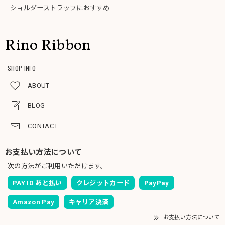
ショルダーストラップにおすすめ
Rino Ribbon
SHOP INFO
ABOUT
BLOG
CONTACT
お支払い方法について
次の方法がご利用いただけます。
PAY ID あと払い
クレジットカード
PayPay
Amazon Pay
キャリア決済
お支払い方法について