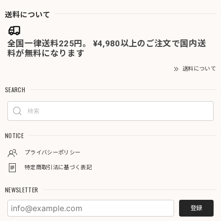
送料について
全国一律送料225円。 ¥4,980以上のご注文で国内送
料が無料になります
送料について
SEARCH
NOTICE
プライバシーポリシー
特定商取引法に基づく表記
NEWSLETTER
登録