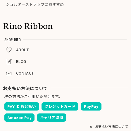
ショルダーストラップにおすすめ
Rino Ribbon
SHOP INFO
ABOUT
BLOG
CONTACT
お支払い方法について
次の方法がご利用いただけます。
PAY ID あと払い
クレジットカード
PayPay
Amazon Pay
キャリア決済
お支払い方法について