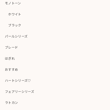
モノトーン
ホワイト
ブラック
パールシリーズ
ブレード
はぎれ
おすすめ
ハートシリーズ♡
フェアリーシリーズ
ラトカン