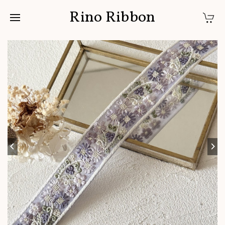
Rino Ribbon