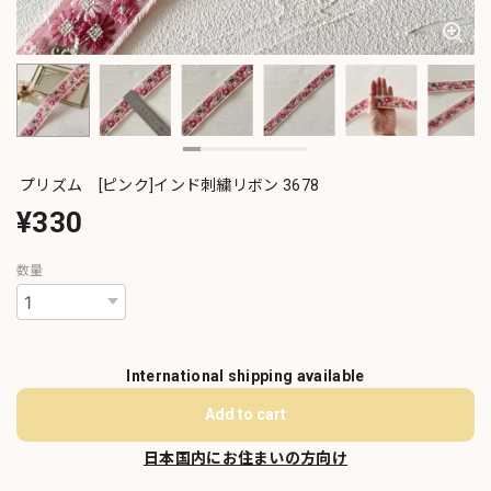
プリズム [ピンク]インド刺繍リボン 3678
¥330
数量
International shipping available
Add to cart
日本国内にお住まいの方向け