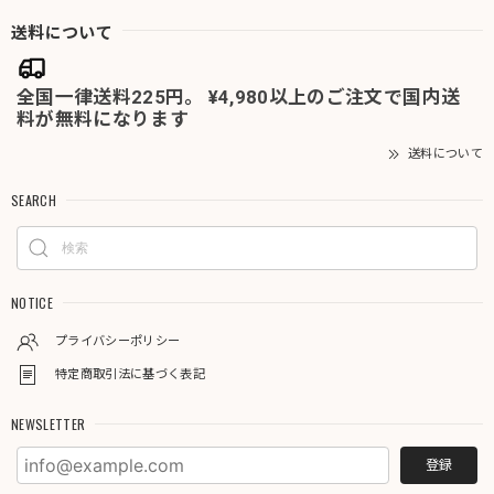
送料について
全国一律送料225円。 ¥4,980以上のご注文で国内送
料が無料になります
送料について
SEARCH
NOTICE
プライバシーポリシー
特定商取引法に基づく表記
NEWSLETTER
登録