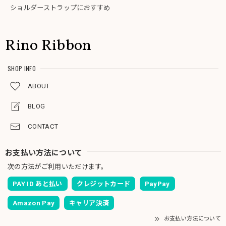
ショルダーストラップにおすすめ
Rino Ribbon
SHOP INFO
ABOUT
BLOG
CONTACT
お支払い方法について
次の方法がご利用いただけます。
PAY ID あと払い
クレジットカード
PayPay
Amazon Pay
キャリア決済
お支払い方法について