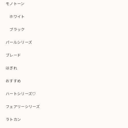
モノトーン
ホワイト
ブラック
パールシリーズ
ブレード
はぎれ
おすすめ
ハートシリーズ♡
フェアリーシリーズ
ラトカン