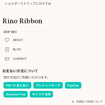
ショルダーストラップにおすすめ
Rino Ribbon
SHOP INFO
ABOUT
BLOG
CONTACT
お支払い方法について
次の方法がご利用いただけます。
PAY ID あと払い
クレジットカード
PayPay
Amazon Pay
キャリア決済
お支払い方法について