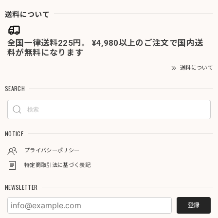
送料について
全国一律送料225円。 ¥4,980以上のご注文で国内送
料が無料になります
送料について
SEARCH
NOTICE
プライバシーポリシー
特定商取引法に基づく表記
NEWSLETTER
登録