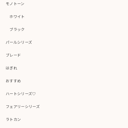
モノトーン
ホワイト
ブラック
パールシリーズ
ブレード
はぎれ
おすすめ
ハートシリーズ♡
フェアリーシリーズ
ラトカン