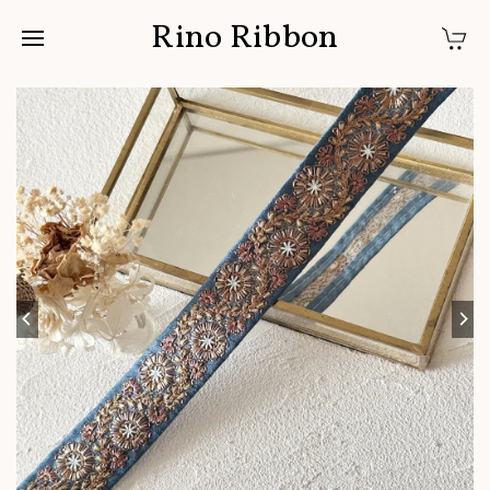
Rino Ribbon