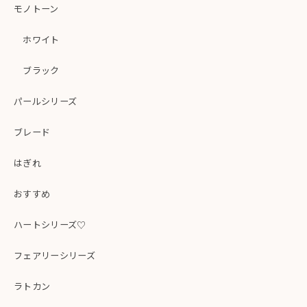
モノトーン
ホワイト
ブラック
パールシリーズ
ブレード
はぎれ
おすすめ
ハートシリーズ♡
フェアリーシリーズ
ラトカン