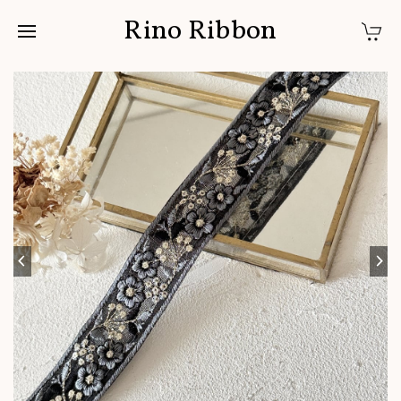
Rino Ribbon