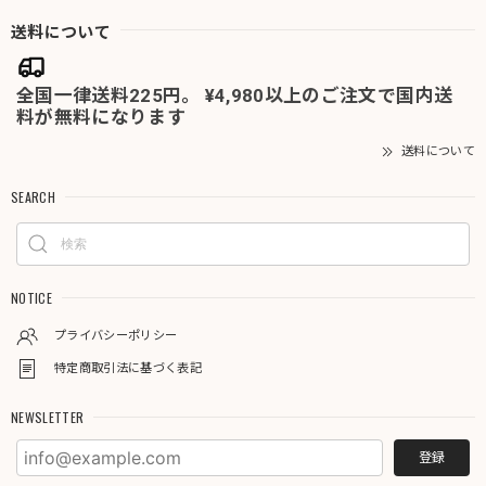
送料について
全国一律送料225円。 ¥4,980以上のご注文で国内送
料が無料になります
送料について
SEARCH
NOTICE
プライバシーポリシー
特定商取引法に基づく表記
NEWSLETTER
登録