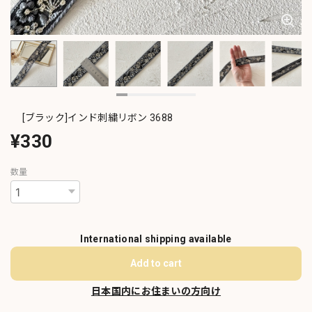
[ブラック]インド刺繍リボン 3688
¥330
数量
International shipping available
Add to cart
日本国内にお住まいの方向け