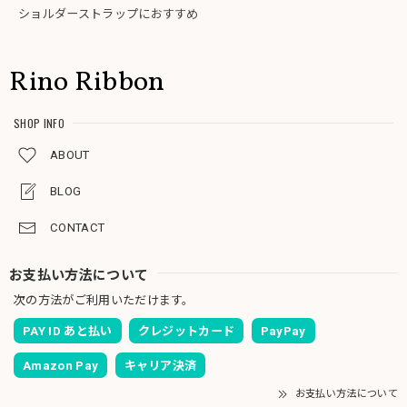
ショルダーストラップにおすすめ
Rino Ribbon
SHOP INFO
ABOUT
BLOG
CONTACT
お支払い方法について
次の方法がご利用いただけます。
PAY ID あと払い
クレジットカード
PayPay
Amazon Pay
キャリア決済
お支払い方法について