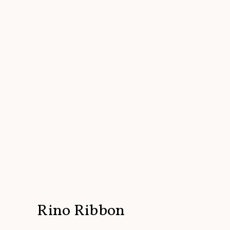
Rino Ribbon