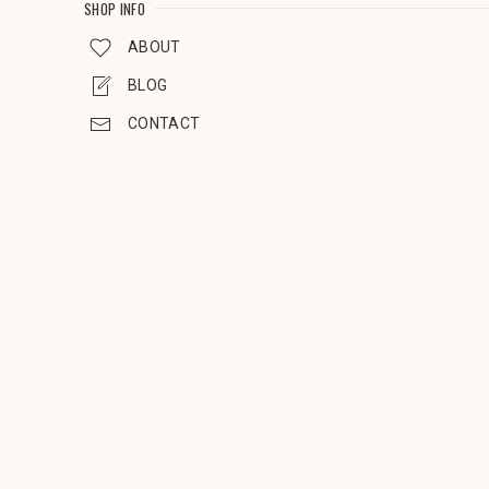
SHOP INFO
ABOUT
BLOG
CONTACT