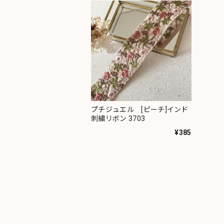
プチジュエル [ピーチ]インド
刺繍リボン 3703
¥385