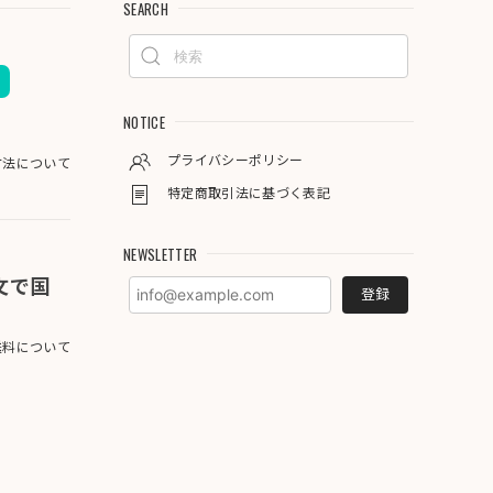
SEARCH
NOTICE
プライバシーポリシー
方法について
特定商取引法に基づく表記
NEWSLETTER
注文で国
登録
料について