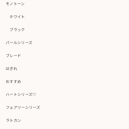
モノトーン
ホワイト
ブラック
パールシリーズ
ブレード
はぎれ
おすすめ
ハートシリーズ♡
フェアリーシリーズ
ラトカン