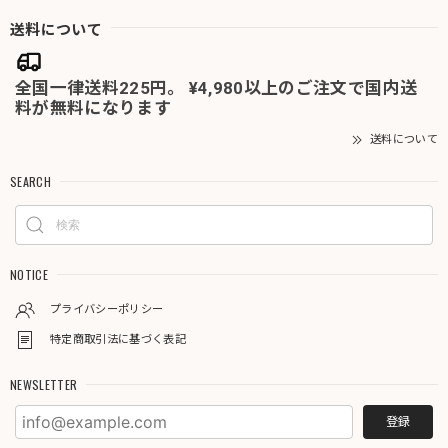
送料について
全国一律送料225円。 ¥4,980以上のご注文で国内送
料が無料になります
送料について
SEARCH
NOTICE
プライバシーポリシー
特定商取引法に基づく表記
NEWSLETTER
登録