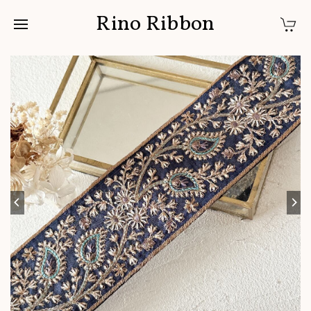
Rino Ribbon