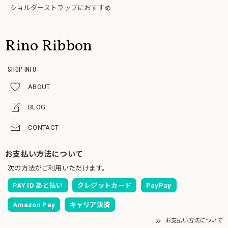
ショルダーストラップにおすすめ
Rino Ribbon
SHOP INFO
ABOUT
BLOG
CONTACT
お支払い方法について
次の方法がご利用いただけます。
PAY ID あと払い
クレジットカード
PayPay
Amazon Pay
キャリア決済
お支払い方法について