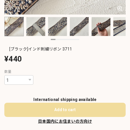
[ブラック]インド刺繍リボン 3711
¥440
数量
International shipping available
Add to cart
日本国内にお住まいの方向け