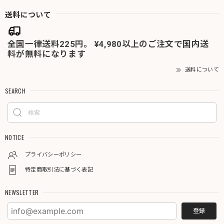
送料について
全国一律送料225円。 ¥4,980以上のご注文で国内送
料が無料になります
送料について
SEARCH
NOTICE
プライバシーポリシー
特定商取引法に基づく表記
NEWSLETTER
登録