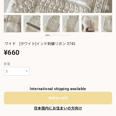
ワイド [ホワイト]インド刺繍リボン 3745
¥660
数量
International shipping available
Add to cart
日本国内にお住まいの方向け