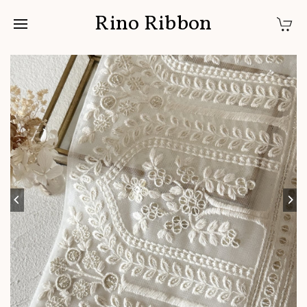
Rino Ribbon