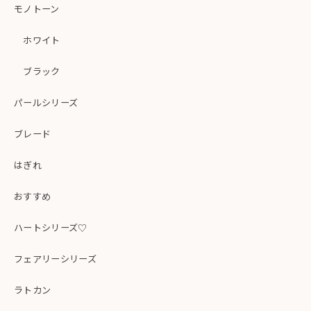
モノトーン
ホワイト
ブラック
パールシリーズ
ブレード
はぎれ
おすすめ
ハートシリーズ♡
フェアリーシリーズ
ラトカン