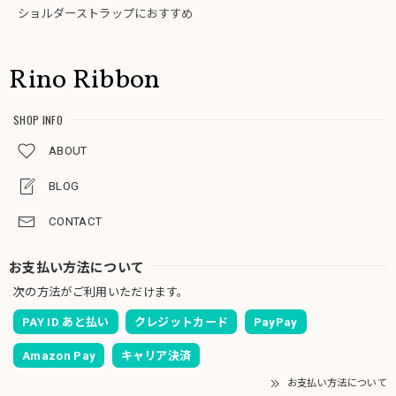
ショルダーストラップにおすすめ
Rino Ribbon
SHOP INFO
ABOUT
BLOG
CONTACT
お支払い方法について
次の方法がご利用いただけます。
PAY ID あと払い
クレジットカード
PayPay
Amazon Pay
キャリア決済
お支払い方法について