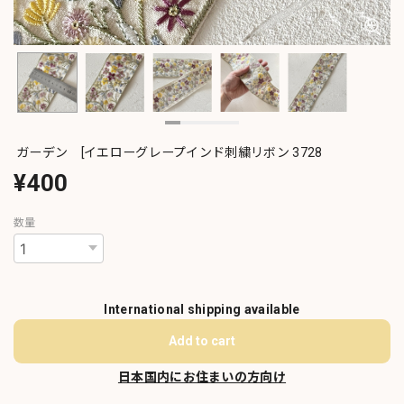
ガーデン [イエローグレープインド刺繍リボン 3728
¥400
数量
International shipping available
Add to cart
日本国内にお住まいの方向け