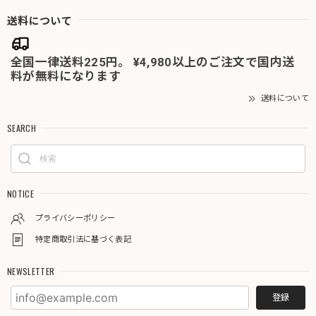
送料について
全国一律送料225円。 ¥4,980以上のご注文で国内送
料が無料になります
送料について
SEARCH
NOTICE
プライバシーポリシー
特定商取引法に基づく表記
NEWSLETTER
登録