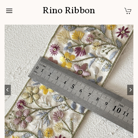
Rino Ribbon