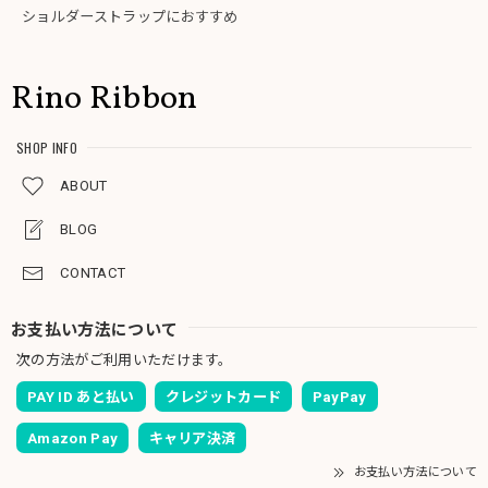
ショルダーストラップにおすすめ
Rino Ribbon
SHOP INFO
ABOUT
BLOG
CONTACT
お支払い方法について
次の方法がご利用いただけます。
PAY ID あと払い
クレジットカード
PayPay
Amazon Pay
キャリア決済
お支払い方法について