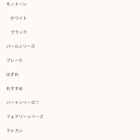
モノトーン
ホワイト
ブラック
パールシリーズ
ブレード
はぎれ
おすすめ
ハートシリーズ♡
フェアリーシリーズ
ラトカン